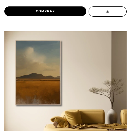
COMPRAR