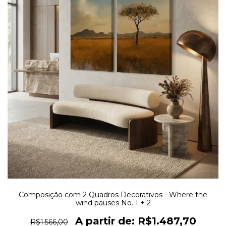
Composição com 2 Quadros Decorativos - Where the
wind pauses No. 1 + 2
R$1.487,70
R$1.566,00