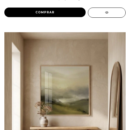
COMPRAR