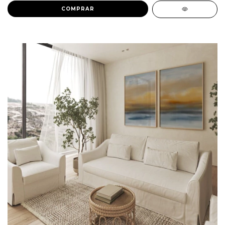
COMPRAR