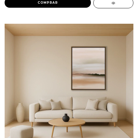
COMPRAR