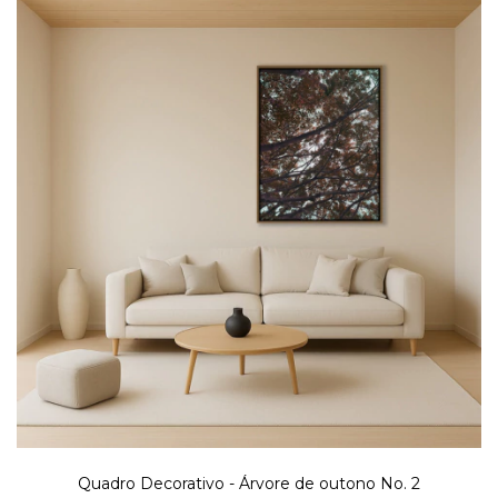
Quadro Decorativo - Árvore de outono No. 2