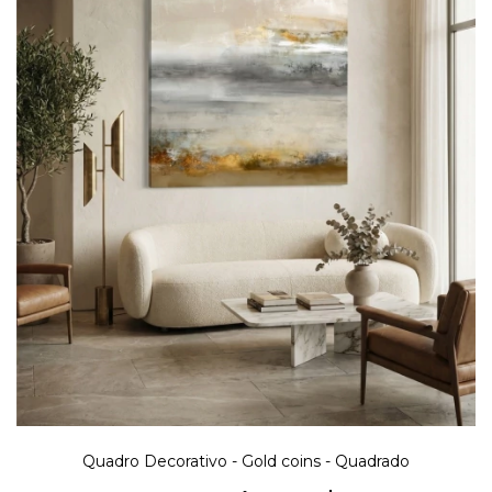
Quadro Decorativo - Gold coins - Quadrado