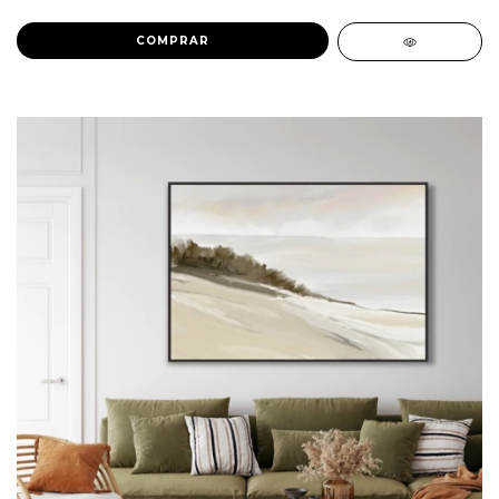
COMPRAR