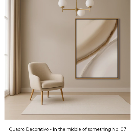
Quadro Decorativo - In the middle of something No. 07