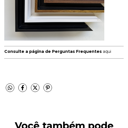
Consulte a página de Perguntas Frequentes
aqui
Você também pode