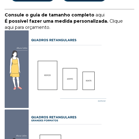
Consule o guia de tamanho completo
aqui
É possível fazer uma medida personalizada.
Clique
aqui para orçamento.