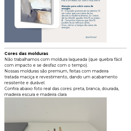
Cores das molduras
Não trabalhamos com moldura laqueada (que quebra fácil
com impacto e se desfaz com o tempo).
Nossas molduras são premium, feitas com madeira
tratada maciça e revestimento, dando um acabamento
resistente e durável.
Confira abaixo foto real das cores: preta, branca, dourada,
madeira escura e madeira clara