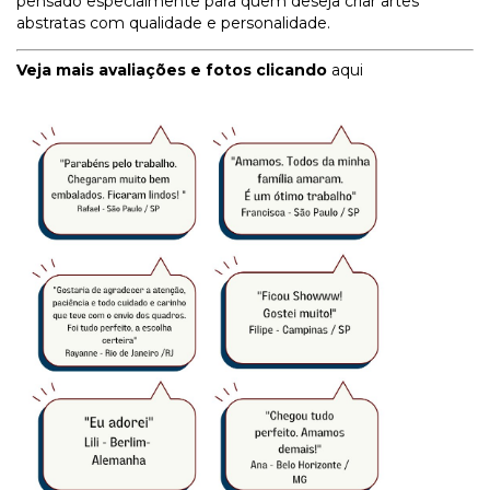
pensado especialmente para quem deseja criar artes
abstratas com qualidade e personalidade.
Veja mais avaliações e fotos clicando
aqui