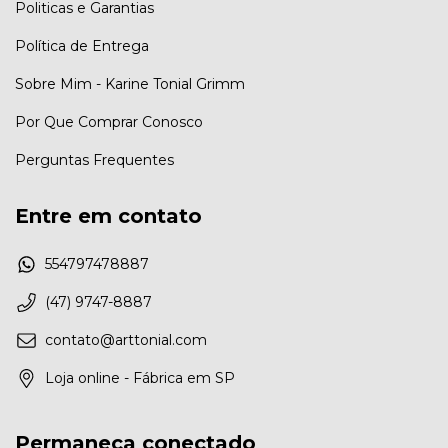
Politicas e Garantias
Política de Entrega
Sobre Mim - Karine Tonial Grimm
Por Que Comprar Conosco
Perguntas Frequentes
Entre em contato
554797478887
(47) 9747-8887
contato@arttonial.com
Loja online - Fábrica em SP
Permaneça conectado