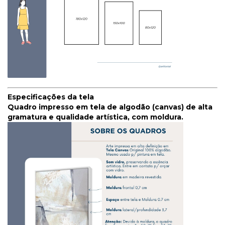
Especificações da tela
Quadro impresso em tela de algodão (canvas) de alta
gramatura e qualidade artística, com moldura.