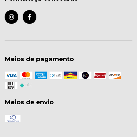
Meios de pagamento
Meios de envio