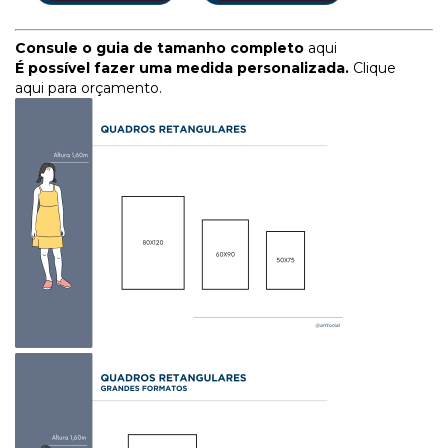
Consule o guia de tamanho completo
aqui
É possível fazer uma medida personalizada.
Clique
aqui para orçamento.