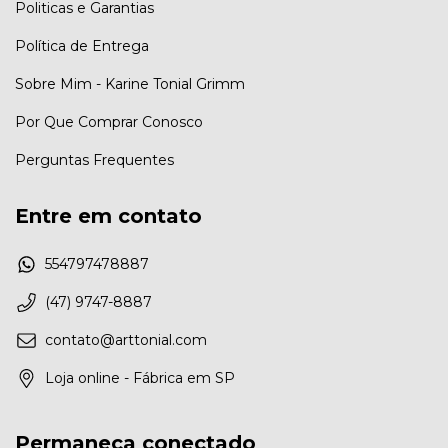
Politicas e Garantias
Política de Entrega
Sobre Mim - Karine Tonial Grimm
Por Que Comprar Conosco
Perguntas Frequentes
Entre em contato
554797478887
(47) 9747-8887
contato@arttonial.com
Loja online - Fábrica em SP
Permaneça conectado