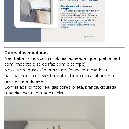
Cores das molduras
Não trabalhamos com moldura laqueada (que quebra fácil
com impacto e se desfaz com o tempo).
Nossas molduras são premium, feitas com madeira
tratada maciça e revestimento, dando um acabamento
resistente e durável.
Confira abaixo foto real das cores: preta, branca, dourada,
madeira escura e madeira clara