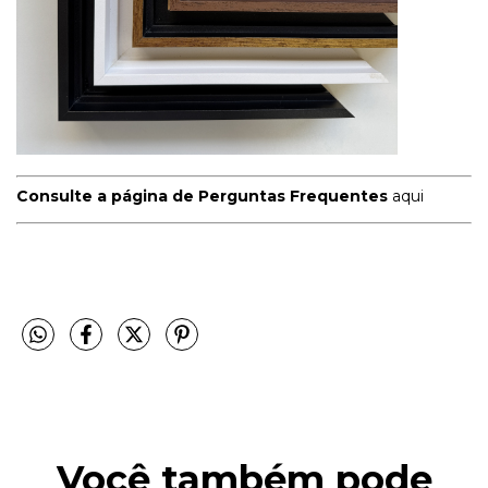
Consulte a página de Perguntas Frequentes
aqui
Você também pode