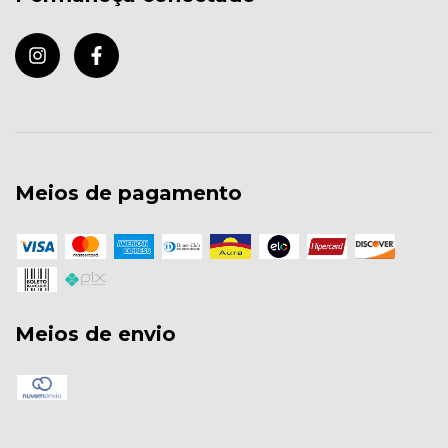
Meios de pagamento
Meios de envio