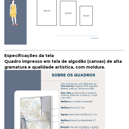
Especificações da tela
Quadro impresso em tela de algodão (canvas) de alta
gramatura e qualidade artística, com moldura.