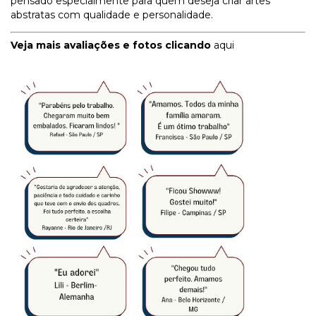
pensado especialmente para quem deseja criar artes
abstratas com qualidade e personalidade.
Veja mais avaliações e fotos clicando
aqui