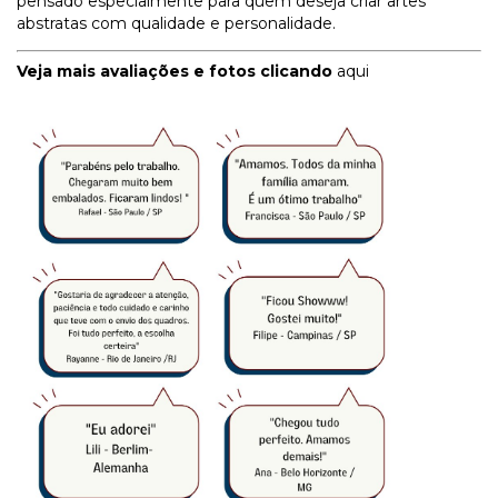
pensado especialmente para quem deseja criar artes
abstratas com qualidade e personalidade.
Veja mais avaliações e fotos clicando
aqui