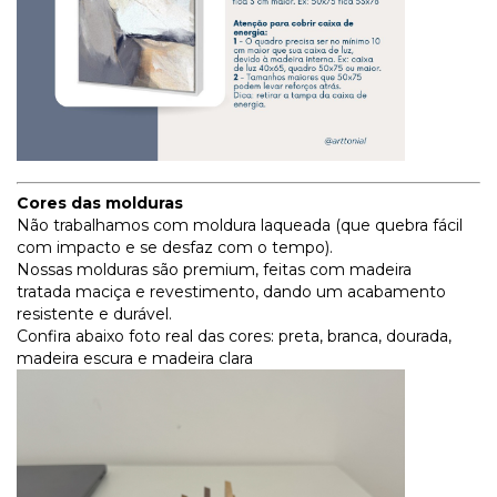
Cores das molduras
Não trabalhamos com moldura laqueada (que quebra fácil
com impacto e se desfaz com o tempo).
Nossas molduras são premium, feitas com madeira
tratada maciça e revestimento, dando um acabamento
resistente e durável.
Confira abaixo foto real das cores: preta, branca, dourada,
madeira escura e madeira clara