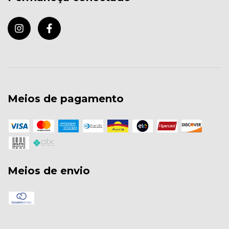
Meios de pagamento
Meios de envio