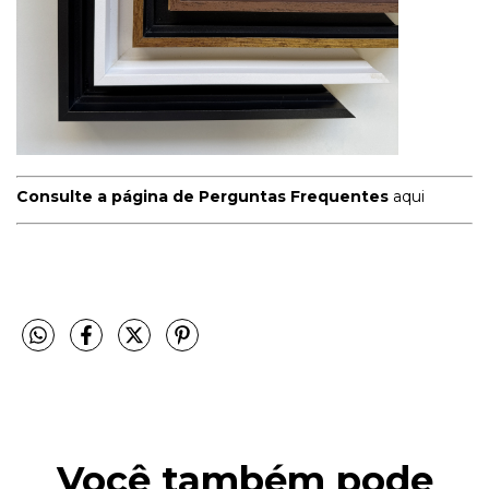
Consulte a página de Perguntas Frequentes
aqui
Você também pode