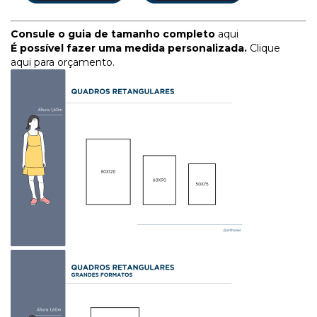
Consule o guia de tamanho completo
aqui
É possível fazer uma medida personalizada.
Clique
aqui para orçamento.