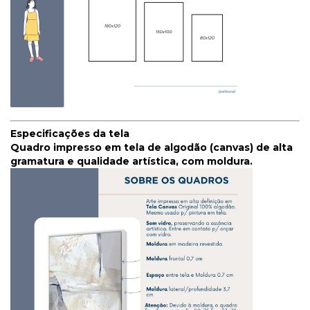
Especificações da tela
Quadro impresso em tela de algodão (canvas) de alta
gramatura e qualidade artística, com moldura.