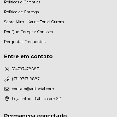
Politicas e Garantias
Política de Entrega
Sobre Mim - Karine Tonial Grimm
Por Que Comprar Conosco
Perguntas Frequentes
Entre em contato
554797478887
(47) 9747-8887
contato@arttonial.com
Loja online - Fábrica em SP
Permaneça conectado