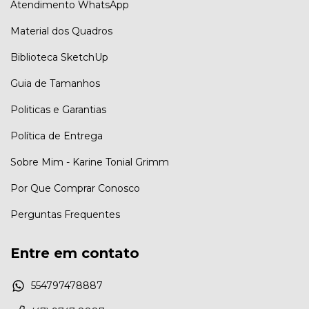
Atendimento WhatsApp
Material dos Quadros
Biblioteca SketchUp
Guia de Tamanhos
Politicas e Garantias
Política de Entrega
Sobre Mim - Karine Tonial Grimm
Por Que Comprar Conosco
Perguntas Frequentes
Entre em contato
554797478887