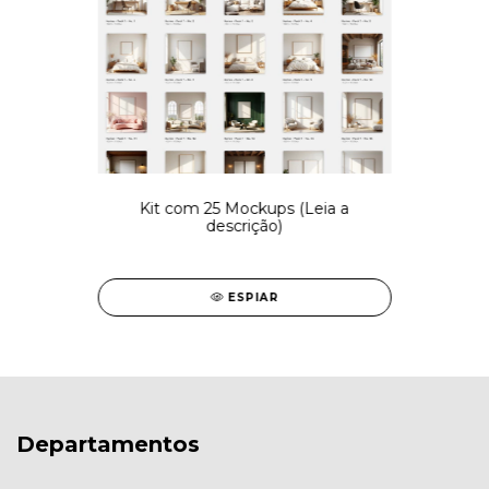
Kit com 25 Mockups (Leia a
descrição)
ESPIAR
Departamentos