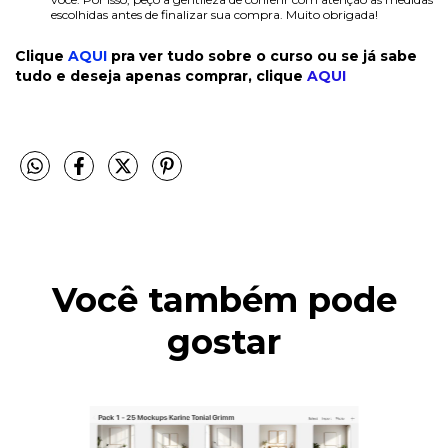
escolhidas antes de finalizar sua compra. Muito obrigada!
Clique
AQUI
pra ver tudo sobre o curso ou se já sabe
tudo e deseja apenas comprar, clique
AQUI
Você também pode
gostar