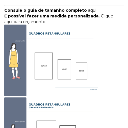
Consule o guia de tamanho completo
aqui
É possível fazer uma medida personalizada.
Clique
aqui para orçamento.