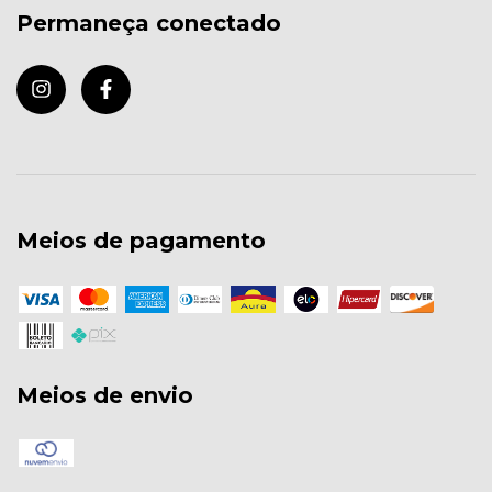
Permaneça conectado
Meios de pagamento
Meios de envio