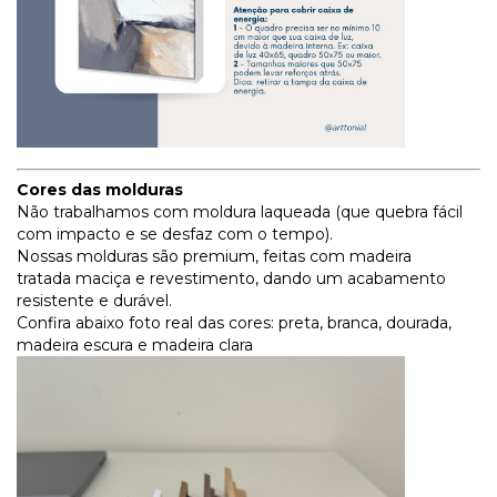
Cores das molduras
Não trabalhamos com moldura laqueada (que quebra fácil
com impacto e se desfaz com o tempo).
Nossas molduras são premium, feitas com madeira
tratada maciça e revestimento, dando um acabamento
resistente e durável.
Confira abaixo foto real das cores: preta, branca, dourada,
madeira escura e madeira clara