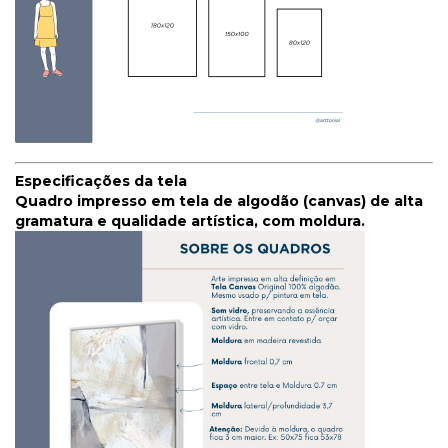
Especificações da tela
Quadro impresso em tela de algodão (canvas) de alta
gramatura e qualidade artística, com moldura.