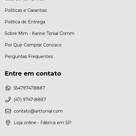
Politicas e Garantias
Política de Entrega
Sobre Mim - Karine Tonial Grimm
Por Que Comprar Conosco
Perguntas Frequentes
Entre em contato
554797478887
(47) 9747-8887
contato@arttonial.com
Loja online - Fábrica em SP