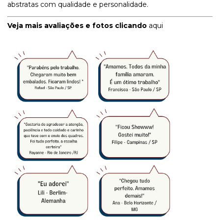
abstratas com qualidade e personalidade.
Veja mais avaliações e fotos clicando
aqui