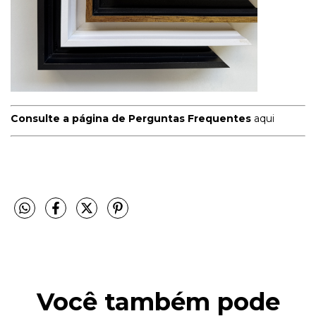
Consulte a página de Perguntas Frequentes
aqui
Você também pode