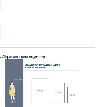
.
Clique aqui para orçamento.