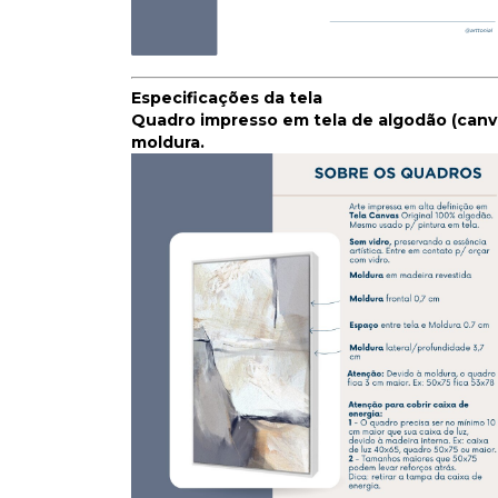
Especificações da tela
Quadro impresso em tela de algodão (canva
moldura.