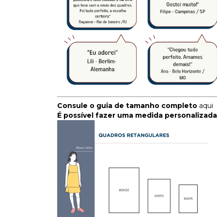
Consule o guia de tamanho completo
aqui
É possível fazer uma medida personalizada