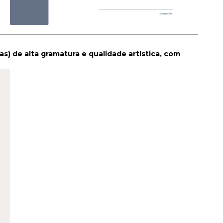
s) de alta gramatura e qualidade artística, com