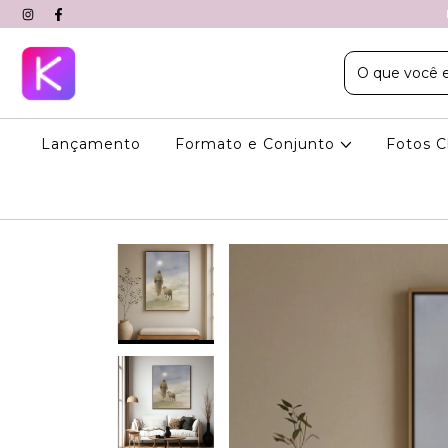
Lançamento
Formato e Conjunto
Fotos C