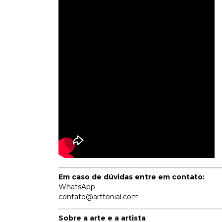
Em caso de dúvidas entre em contato:
WhatsApp
contato@arttonial.com
Sobre a arte e a artista