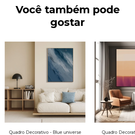
Você também pode
gostar
Quadro Decorativo - Blue universe
Quadro Decorati