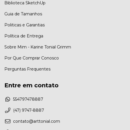
Biblioteca SketchUp
Guia de Tamanhos
Politicas e Garantias
Política de Entrega
Sobre Mim - Karine Tonial Grimm
Por Que Comprar Conosco
Perguntas Frequentes
Entre em contato
554797478887
(47) 9747-8887
contato@arttonial.com