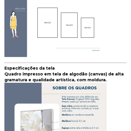
Especificações da tela
Quadro impresso em tela de algodão (canvas) de alta
gramatura e qualidade artística, com moldura.