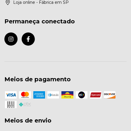
Loja online - Fábrica em SP
Permaneça conectado
Meios de pagamento
Meios de envio