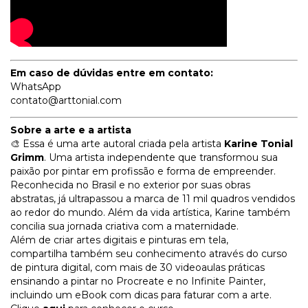
Em caso de dúvidas entre em contato:
WhatsApp
contato@arttonial.com
Sobre a arte e a artista
🎨 Essa é uma arte autoral criada pela artista
Karine Tonial
Grimm
. Uma artista independente que transformou sua
paixão por pintar em profissão e forma de empreender.
Reconhecida no Brasil e no exterior por suas obras
abstratas, já ultrapassou a marca de 11 mil quadros vendidos
ao redor do mundo. Além da vida artística, Karine também
concilia sua jornada criativa com a maternidade.
Além de criar artes digitais e pinturas em tela,
compartilha também seu conhecimento através do curso
de pintura digital, com mais de 30 videoaulas práticas
ensinando a pintar no Procreate e no Infinite Painter,
incluindo um eBook com dicas para faturar com a arte.