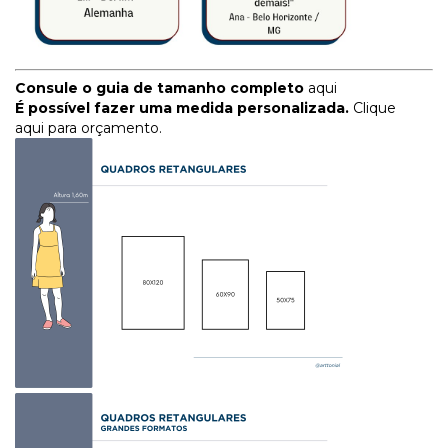
Consule o guia de tamanho completo
aqui
É possível fazer uma medida personalizada.
Clique
aqui para orçamento.