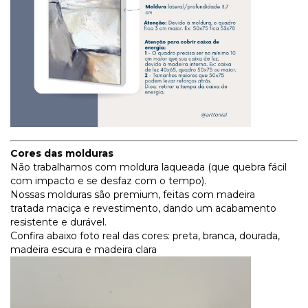
Cores das molduras
Não trabalhamos com moldura laqueada (que quebra fácil
com impacto e se desfaz com o tempo).
Nossas molduras são premium, feitas com madeira
tratada maciça e revestimento, dando um acabamento
resistente e durável.
Confira abaixo foto real das cores: preta, branca, dourada,
madeira escura e madeira clara