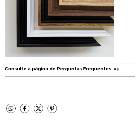
Consulte a página de Perguntas Frequentes
aqui