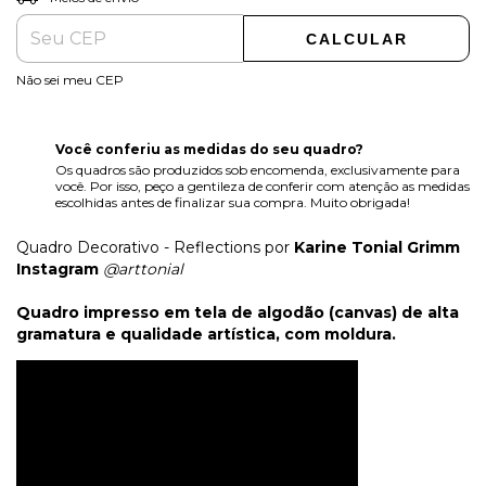
CALCULAR
Não sei meu CEP
Você conferiu as medidas do seu quadro?
Os quadros são produzidos sob encomenda, exclusivamente para
você. Por isso, peço a gentileza de conferir com atenção as medidas
escolhidas antes de finalizar sua compra. Muito obrigada!
Quadro Decorativo - Reflections por
Karine Tonial Grimm
Instagram
@arttonial
Quadro impresso em tela de algodão (canvas) de alta
gramatura e qualidade artística, com moldura.