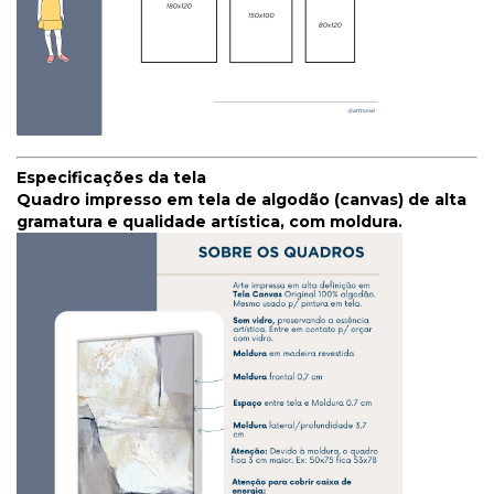
Especificações da tela
Quadro impresso em tela de algodão (canvas) de alta
gramatura e qualidade artística, com moldura.