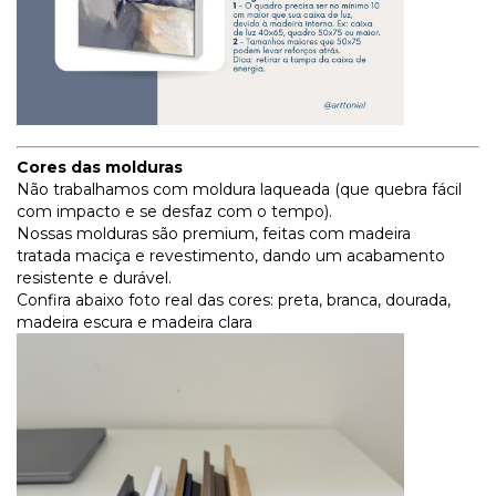
Cores das molduras
Não trabalhamos com moldura laqueada (que quebra fácil
com impacto e se desfaz com o tempo).
Nossas molduras são premium, feitas com madeira
tratada maciça e revestimento, dando um acabamento
resistente e durável.
Confira abaixo foto real das cores: preta, branca, dourada,
madeira escura e madeira clara