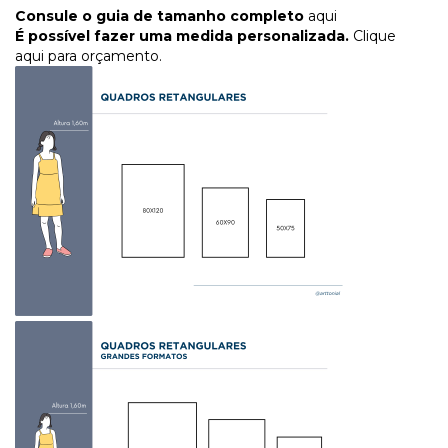
Consule o guia de tamanho completo
aqui
É possível fazer uma medida personalizada.
Clique
aqui para orçamento.