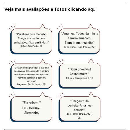
Veja mais avaliações e fotos clicando
aqui