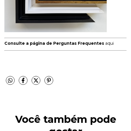
Consulte a página de Perguntas Frequentes
aqui
Você também pode