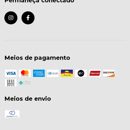
Permaneça conectado
Meios de pagamento
Meios de envio