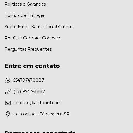
Politicas e Garantias
Política de Entrega
Sobre Mim - Karine Tonial Grimm
Por Que Comprar Conosco
Perguntas Frequentes
Entre em contato
554797478887
(47) 9747-8887
contato@arttonial.com
Loja online - Fábrica em SP